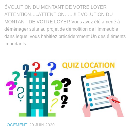
ÉVOLUTION DU MONTANT DE VOTRE LOYER
ATTENTION…..ATTENTION……!! ÉVOLUTION DU
MONTANT DE VOTRE LOYER Vous avez été amené à
déménager suite au projet de démolition de l’immeuble
dans lequel vous habitiez précédemment.Un des éléments
importants...
LOGEMENT
29 JUIN 2020